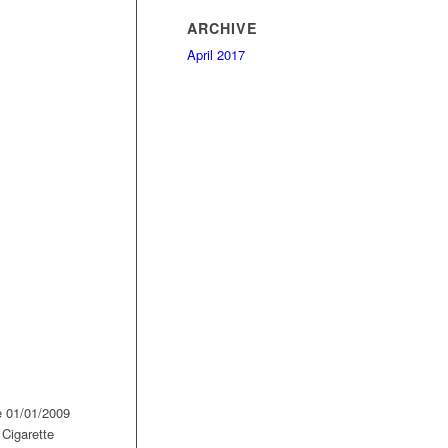
ARCHIVE
April 2017
le 01/01/2009
 Cigarette