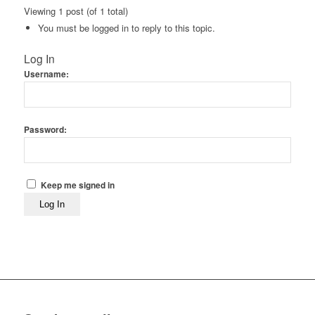
Viewing 1 post (of 1 total)
You must be logged in to reply to this topic.
Log In
Username:
Password:
Keep me signed in
Log In