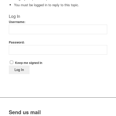
You must be logged in to reply to this topic.
Log In
Username:
Password:
Keep me signed in
Log In
Send us mail