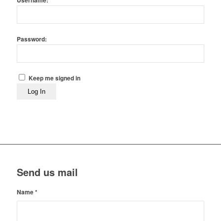
Username:
Password:
Keep me signed in
Log In
Send us mail
Name
*