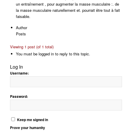
un entraînement , pour augmenter la masse musculaire :. de
la masse musculaire naturellement et. pourrait être tout à fait
faisable.
Author
Posts
Viewing 1 post (of 1 total)
You must be logged in to reply to this topic.
Log In
Username:
Password:
Keep me signed in
Prove your humanity