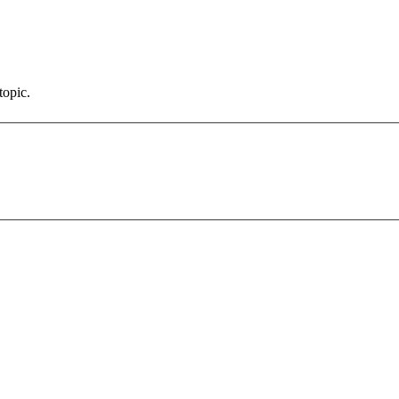
topic.