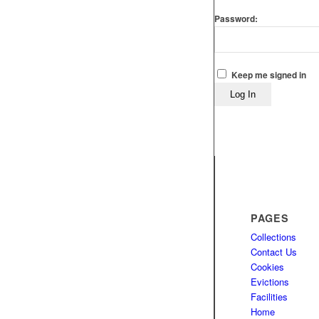
Password:
Keep me signed in
Log In
PAGES
Collections
Contact Us
Cookies
Evictions
Facilities
Home