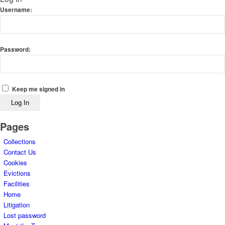
Username:
Password:
Keep me signed in
Log In
Pages
Collections
Contact Us
Cookies
Evictions
Facilities
Home
Litigation
Lost password